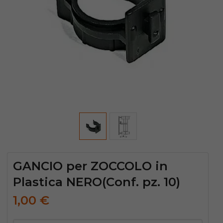
GANCIO per ZOCCOLO in
Plastica NERO(Conf. pz. 10)
1,00
€