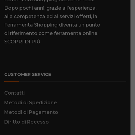
Dopo pochi anni, grazie all’esperienza,
alla competenza ed ai servizi offerti, la
Ferramenta Shopping diventa un punto
di riferimento come
ferramenta online
.
SCOPRI DI PIÙ
CUSTOMER SERVICE
Contatti
Metodi di Spedizione
Metodi di Pagamento
Diritto di Recesso