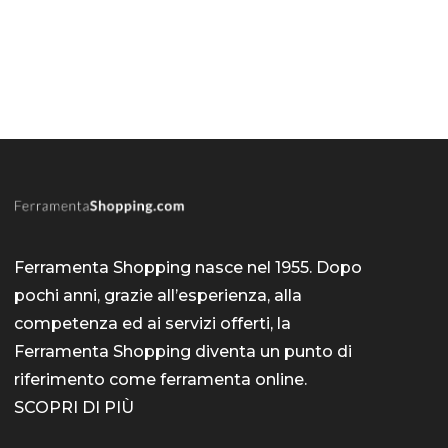
Ferramenta Shopping nasce nel 1955. Dopo
pochi anni, grazie all’esperienza, alla
competenza ed ai servizi offerti, la
Ferramenta Shopping diventa un punto di
riferimento come
ferramenta online
.
SCOPRI DI PIÙ