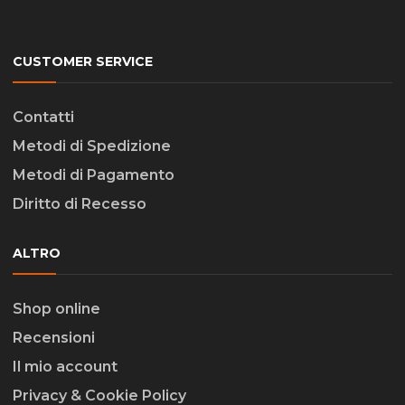
CUSTOMER SERVICE
Contatti
Metodi di Spedizione
Metodi di Pagamento
Diritto di Recesso
ALTRO
Shop online
Recensioni
Il mio account
Privacy & Cookie Policy