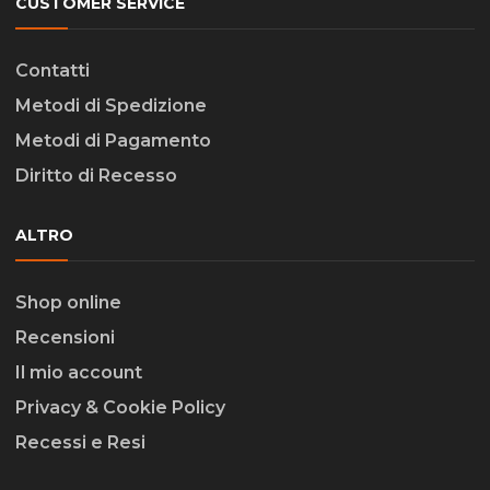
CUSTOMER SERVICE
Contatti
Metodi di Spedizione
Metodi di Pagamento
Diritto di Recesso
ALTRO
Shop online
Recensioni
Il mio account
Privacy & Cookie Policy
Recessi e Resi