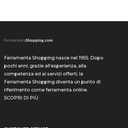
Ferramenta Shopping nasce nel 1955. Dopo
pochi anni, grazie all’esperienza, alla
competenza ed ai servizi offerti, la
Ferramenta Shopping diventa un punto di
riferimento come
ferramenta online
.
SCOPRI DI PIÙ