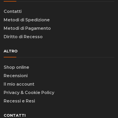
Contatti
Metodi di Spedizione
Metodi di Pagamento
Diritto di Recesso
ALTRO
Shop online
Recensioni
Il mio account
Privacy & Cookie Policy
Recessi e Resi
CONTATTI