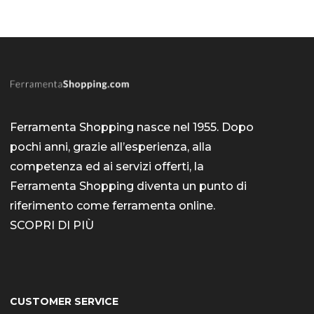
Ferramenta Shopping nasce nel 1955. Dopo
pochi anni, grazie all’esperienza, alla
competenza ed ai servizi offerti, la
Ferramenta Shopping diventa un punto di
riferimento come
ferramenta online
.
SCOPRI DI PIÙ
CUSTOMER SERVICE