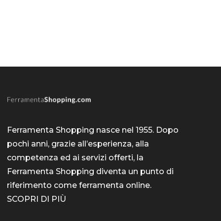
Ferramenta Shopping nasce nel 1955. Dopo
pochi anni, grazie all’esperienza, alla
competenza ed ai servizi offerti, la
Ferramenta Shopping diventa un punto di
riferimento come
ferramenta online
.
SCOPRI DI PIÙ