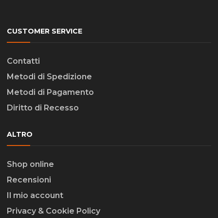
CUSTOMER SERVICE
Contatti
Metodi di Spedizione
Metodi di Pagamento
Diritto di Recesso
ALTRO
Shop online
Recensioni
Il mio account
Privacy & Cookie Policy