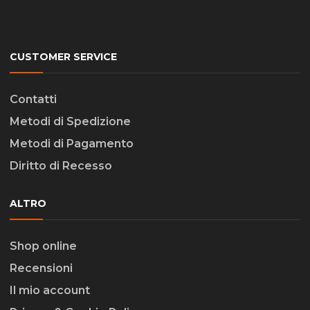
CUSTOMER SERVICE
Contatti
Metodi di Spedizione
Metodi di Pagamento
Diritto di Recesso
ALTRO
Shop online
Recensioni
Il mio account