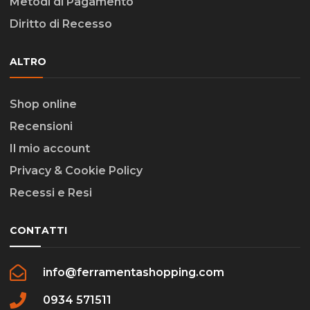
Metodi di Pagamento
Diritto di Recesso
ALTRO
Shop online
Recensioni
Il mio account
Privacy & Cookie Policy
Recessi e Resi
CONTATTI
info@ferramentashopping.com
0934 571511