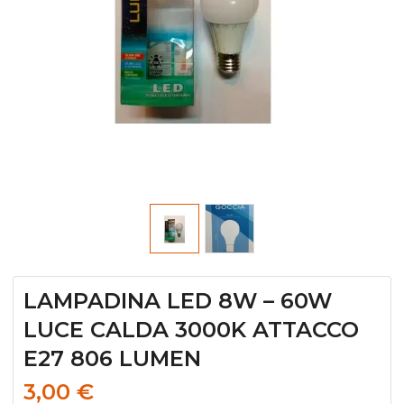
LAMPADINA LED 8W – 60W
LUCE CALDA 3000K ATTACCO
E27 806 LUMEN
3,00
€