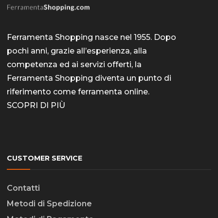
Ferramenta Shopping nasce nel 1955. Dopo
pochi anni, grazie all’esperienza, alla
competenza ed ai servizi offerti, la
Ferramenta Shopping diventa un punto di
riferimento come
ferramenta online
.
SCOPRI DI PIÙ
CUSTOMER SERVICE
Contatti
Metodi di Spedizione