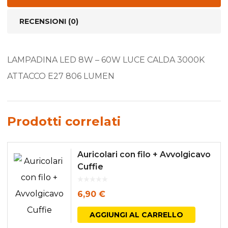
RECENSIONI (0)
LAMPADINA LED 8W – 60W LUCE CALDA 3000K
ATTACCO E27 806 LUMEN
Prodotti correlati
Auricolari con filo + Avvolgicavo
Cuffie
6,90
€
AGGIUNGI AL CARRELLO