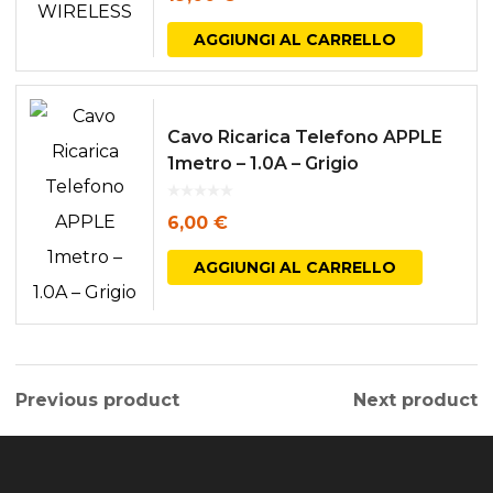
AGGIUNGI AL CARRELLO
Cavo Ricarica Telefono APPLE
1metro – 1.0A – Grigio
6,00
€
AGGIUNGI AL CARRELLO
Previous product
Next product