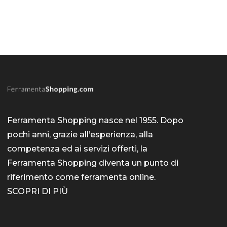
Ferramenta Shopping nasce nel 1955. Dopo
pochi anni, grazie all’esperienza, alla
competenza ed ai servizi offerti, la
Ferramenta Shopping diventa un punto di
riferimento come
ferramenta online
.
SCOPRI DI PIÙ