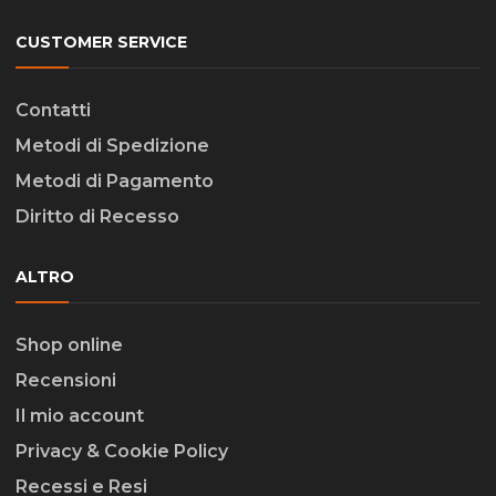
CUSTOMER SERVICE
Contatti
Metodi di Spedizione
Metodi di Pagamento
Diritto di Recesso
ALTRO
Shop online
Recensioni
Il mio account
Privacy & Cookie Policy
Recessi e Resi