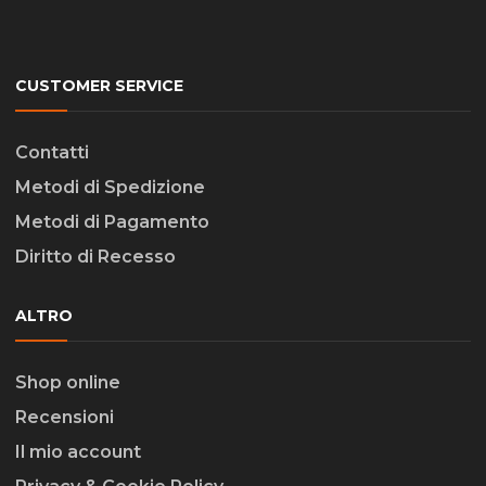
CUSTOMER SERVICE
Contatti
Metodi di Spedizione
Metodi di Pagamento
Diritto di Recesso
ALTRO
Shop online
Recensioni
Il mio account