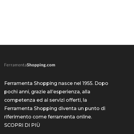
Ferramenta Shopping nasce nel 1955. Dopo
pochi anni, grazie all’esperienza, alla
competenza ed ai servizi offerti, la
Ferramenta Shopping diventa un punto di
riferimento come
ferramenta online
.
SCOPRI DI PIÙ