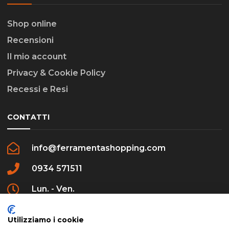
Shop online
Recensioni
Il mio account
Privacy & Cookie Policy
Recessi e Resi
CONTATTI
info@ferramentashopping.com
0934 571511
Lun. - Ven.
09:00 - 12:30 / 16:00 - 20:00
Utilizziamo i cookie