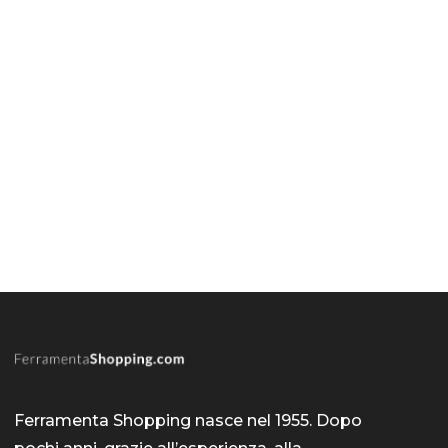
Ferramenta Shopping nasce nel 1955. Dopo