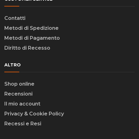
Contatti
Metodi di Spedizione
Metodi di Pagamento
Diritto di Recesso
ALTRO
Shop online
Recensioni
Il mio account
Privacy & Cookie Policy
Recessi e Resi