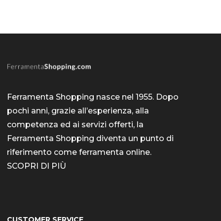
Ferramenta Shopping nasce nel 1955. Dopo
pochi anni, grazie all’esperienza, alla
competenza ed ai servizi offerti, la
Ferramenta Shopping diventa un punto di
riferimento come
ferramenta online
.
SCOPRI DI PIÙ
CUSTOMER SERVICE