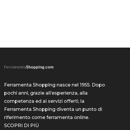
Ferramenta Shopping nasce nel 1955. Dopo
pochi anni, grazie all’esperienza, alla
competenza ed ai servizi offerti, la
Ferramenta Shopping diventa un punto di
riferimento come
ferramenta online
.
SCOPRI DI PIÙ