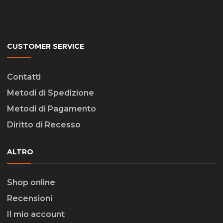
CUSTOMER SERVICE
Contatti
Metodi di Spedizione
Metodi di Pagamento
Diritto di Recesso
ALTRO
Shop online
Recensioni
Il mio account