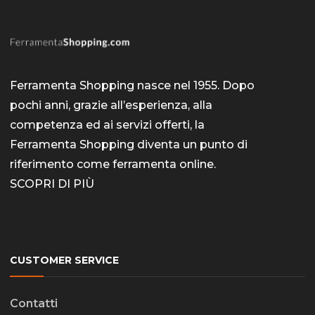
Ferramenta Shopping nasce nel 1955. Dopo
pochi anni, grazie all’esperienza, alla
competenza ed ai servizi offerti, la
Ferramenta Shopping diventa un punto di
riferimento come
ferramenta online
.
SCOPRI DI PIÙ
CUSTOMER SERVICE
Contatti