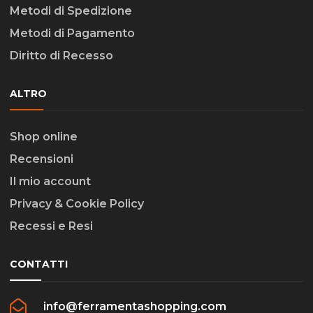
Metodi di Spedizione
Metodi di Pagamento
Diritto di Recesso
ALTRO
Shop online
Recensioni
Il mio account
Privacy & Cookie Policy
Recessi e Resi
CONTATTI
info@ferramentashopping.com