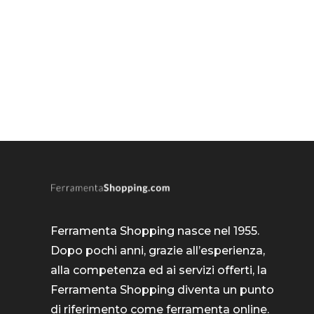
Ferramenta Shopping nasce nel 1955.
Dopo pochi anni, grazie all’esperienza,
alla competenza ed ai servizi offerti, la
Ferramenta Shopping diventa un punto
di riferimento come
ferramenta online
.