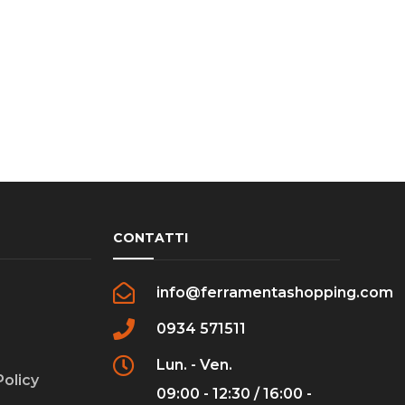
CONTATTI
info@ferramentashopping.com
0934 571511
Lun. - Ven.
Policy
09:00 - 12:30 / 16:00 -