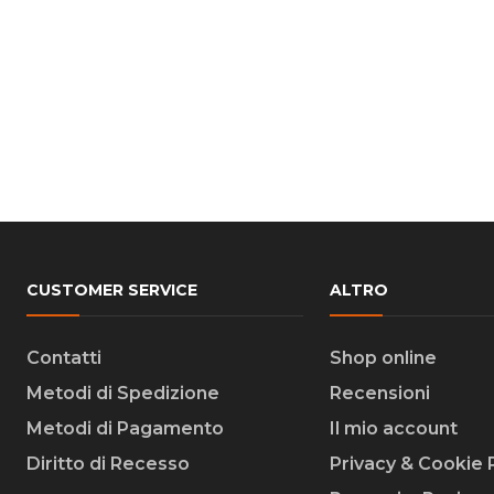
CUSTOMER SERVICE
ALTRO
Contatti
Shop online
Metodi di Spedizione
Recensioni
Metodi di Pagamento
Il mio account
Diritto di Recesso
Privacy & Cookie 