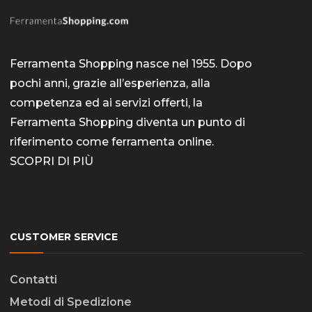
Ferramenta Shopping nasce nel 1955. Dopo
pochi anni, grazie all’esperienza, alla
competenza ed ai servizi offerti, la
Ferramenta Shopping diventa un punto di
riferimento come
ferramenta online
.
SCOPRI DI PIÙ
CUSTOMER SERVICE
Contatti
Metodi di Spedizione