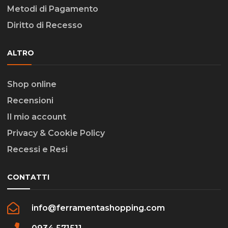
Metodi di Pagamento
Diritto di Recesso
ALTRO
Shop online
Recensioni
Il mio account
Privacy & Cookie Policy
Recessi e Resi
CONTATTI
info@ferramentashopping.com