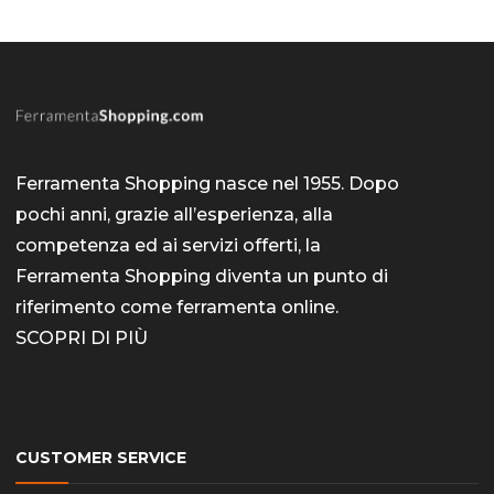
Ferramenta Shopping nasce nel 1955. Dopo
pochi anni, grazie all’esperienza, alla
competenza ed ai servizi offerti, la
Ferramenta Shopping diventa un punto di
riferimento come
ferramenta online
.
SCOPRI DI PIÙ
CUSTOMER SERVICE