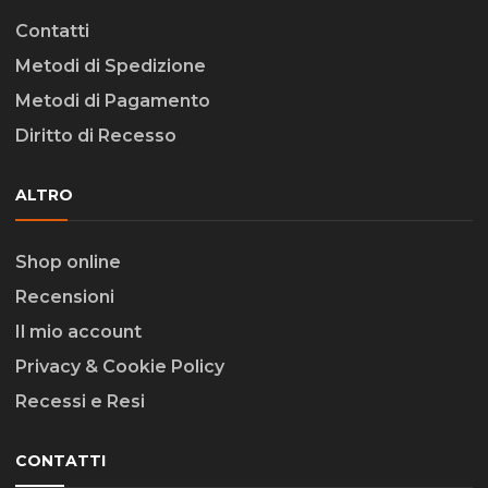
Contatti
Metodi di Spedizione
Metodi di Pagamento
Diritto di Recesso
ALTRO
Shop online
Recensioni
Il mio account
Privacy & Cookie Policy
Recessi e Resi
CONTATTI