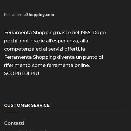
Ferramenta Shopping nasce nel 1955. Dopo
pochi anni, grazie all’esperienza, alla
competenza ed ai servizi offerti, la
Ferramenta Shopping diventa un punto di
riferimento come
ferramenta online
.
SCOPRI DI PIÙ
CUSTOMER SERVICE
Contatti