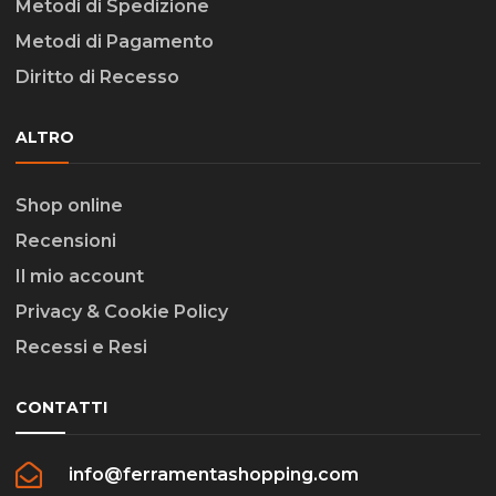
Metodi di Spedizione
Metodi di Pagamento
Diritto di Recesso
ALTRO
Shop online
Recensioni
Il mio account
Privacy & Cookie Policy
Recessi e Resi
CONTATTI
info@ferramentashopping.com