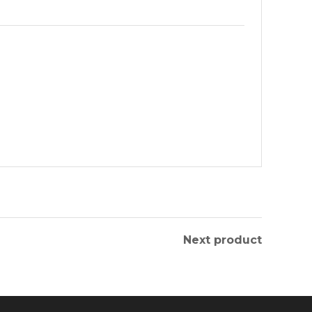
Next product