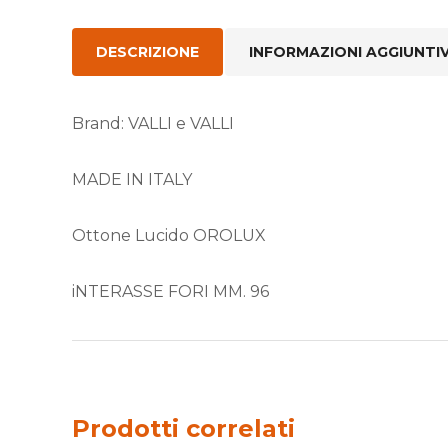
DESCRIZIONE
INFORMAZIONI AGGIUNTI
Brand: VALLI e VALLI
MADE IN ITALY
Ottone Lucido OROLUX
iNTERASSE FORI MM. 96
Prodotti correlati