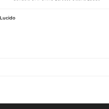
Lucido