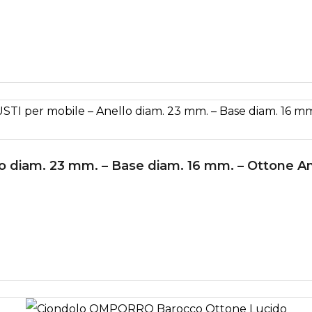
 diam. 23 mm. – Base diam. 16 mm. – Ottone An