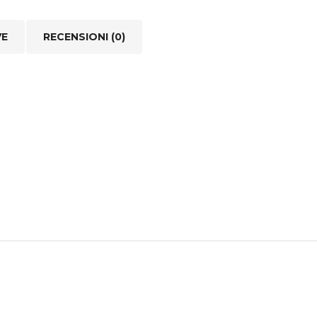
VE
RECENSIONI (0)