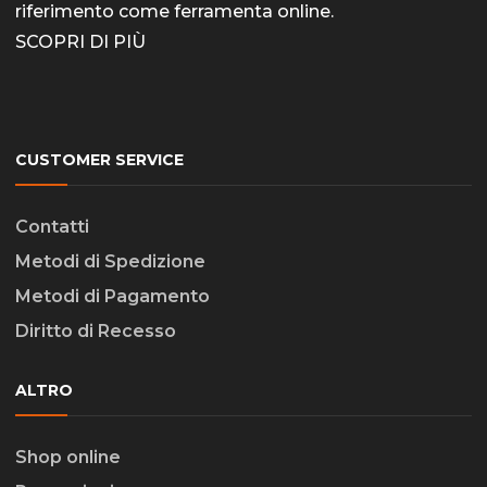
riferimento come
ferramenta online
.
SCOPRI DI PIÙ
CUSTOMER SERVICE
Contatti
Metodi di Spedizione
Metodi di Pagamento
Diritto di Recesso
ALTRO
Shop online