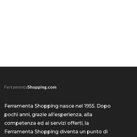
Ferramenta Shopping nasce nel 1955. Dopo
pochi anni, grazie all’esperienza, alla
competenza ed ai servizi offerti, la
Ferramenta Shopping diventa un punto di