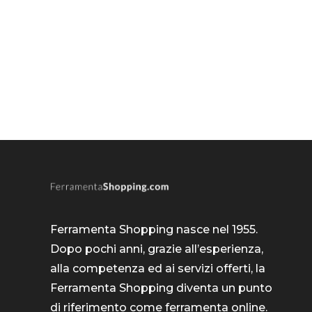
Ferramenta Shopping nasce nel 1955.
Dopo pochi anni, grazie all’esperienza,
alla competenza ed ai servizi offerti, la
Ferramenta Shopping diventa un punto
di riferimento come
ferramenta online
.