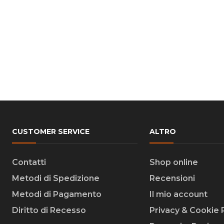
CUSTOMER SERVICE
ALTRO
Contatti
Shop online
Metodi di Spedizione
Recensioni
Metodi di Pagamento
Il mio account
Diritto di Recesso
Privacy & Cookie 