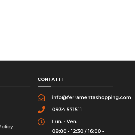
CONTATTI
info@ferramentashopping.com
0934 571511
Lun. - Ven.
Policy
09:00 - 12:30 / 16:00 -