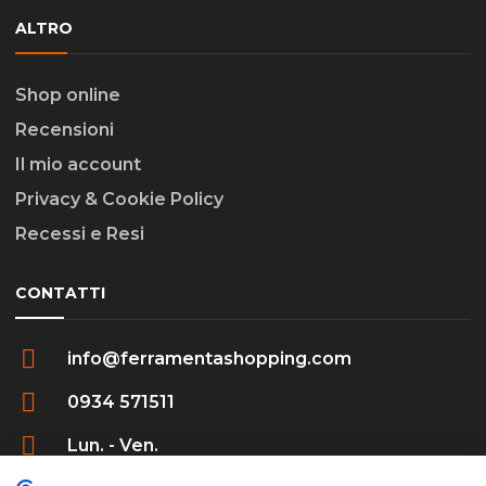
ALTRO
Shop online
Recensioni
Il mio account
Privacy & Cookie Policy
Recessi e Resi
CONTATTI
info@ferramentashopping.com
0934 571511
Lun. - Ven.
09:00 - 12:30 / 16:00 - 20:00