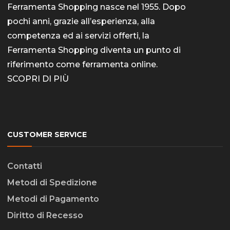
Ferramenta Shopping nasce nel 1955. Dopo
pochi anni, grazie all’esperienza, alla
competenza ed ai servizi offerti, la
Ferramenta Shopping diventa un punto di
riferimento come
ferramenta online
.
SCOPRI DI PIÙ
CUSTOMER SERVICE
Contatti
Metodi di Spedizione
Metodi di Pagamento
Diritto di Recesso