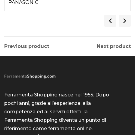
Previous product
Next product
Ferramenta Shopping nasce nel 1955. Dopo
pochi anni, grazie all’esperienza, alla
competenza ed ai servizi offerti, la
Ferramenta Shopping diventa un punto di
riferimento come
ferramenta online
.