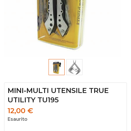
MINI-MULTI UTENSILE TRUE
UTILITY TU195
12,00
€
Esaurito