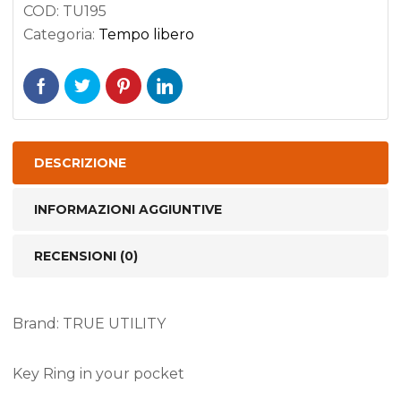
COD:
TU195
Categoria:
Tempo libero
DESCRIZIONE
INFORMAZIONI AGGIUNTIVE
RECENSIONI (0)
Brand: TRUE UTILITY
Key Ring in your pocket