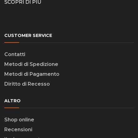
SCOPRI DI PIÙ
CUSTOMER SERVICE
Contatti
Metodi di Spedizione
Metodi di Pagamento
Diritto di Recesso
ALTRO
Shop online
Recensioni