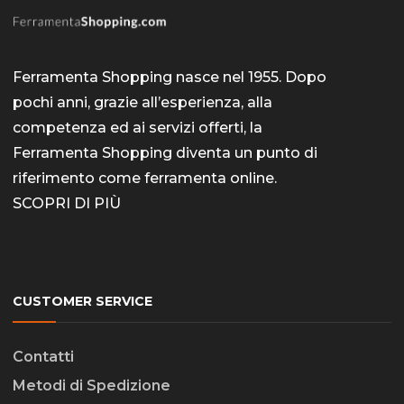
Ferramenta Shopping nasce nel 1955. Dopo
pochi anni, grazie all’esperienza, alla
competenza ed ai servizi offerti, la
Ferramenta Shopping diventa un punto di
riferimento come
ferramenta online
.
SCOPRI DI PIÙ
CUSTOMER SERVICE
Contatti
Metodi di Spedizione