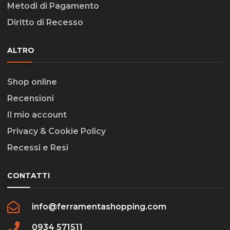
Metodi di Pagamento
Diritto di Recesso
ALTRO
Shop online
Recensioni
Il mio account
Privacy & Cookie Policy
Recessi e Resi
CONTATTI
info@ferramentashopping.com
0934 571511