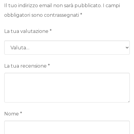
Il tuo indirizzo email non sarà pubblicato.
I campi
obbligatori sono contrassegnati
*
La tua valutazione
*
La tua recensione
*
Nome
*