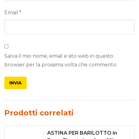
Email
*
Salva il mio nome, email e sito web in questo
browser per la prossima volta che commento.
Prodotti correlati
ASTINA PER BARILOTTO in