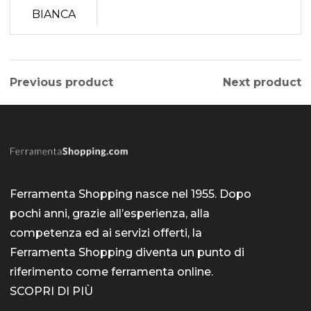
Previous product
Next product
Ferramenta Shopping nasce nel 1955. Dopo
pochi anni, grazie all’esperienza, alla
competenza ed ai servizi offerti, la
Ferramenta Shopping diventa un punto di
riferimento come
ferramenta online
.
SCOPRI DI PIÙ