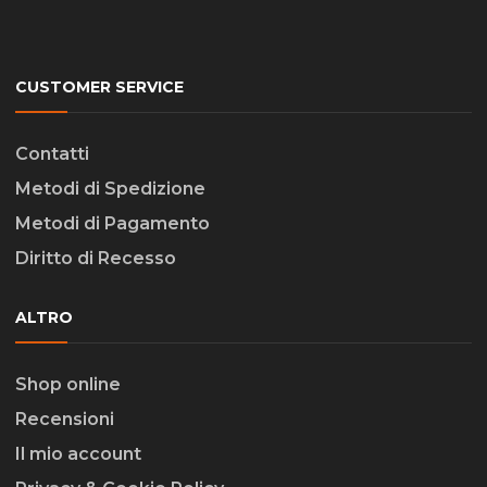
CUSTOMER SERVICE
Contatti
Metodi di Spedizione
Metodi di Pagamento
Diritto di Recesso
ALTRO
Shop online
Recensioni
Il mio account