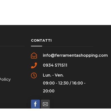
CONTATTI
info@ferramentashopping.com
0934 571511
Lun. - Ven.
Policy
09:00 - 12:30 / 16:00 -
20:00