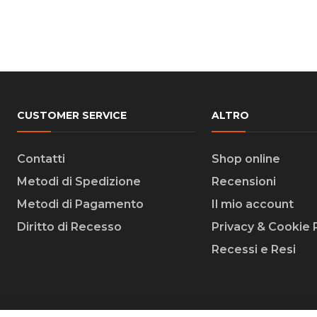
CUSTOMER SERVICE
ALTRO
Contatti
Shop online
Metodi di Spedizione
Recensioni
Metodi di Pagamento
Il mio account
Diritto di Recesso
Privacy & Cookie 
Recessi e Resi