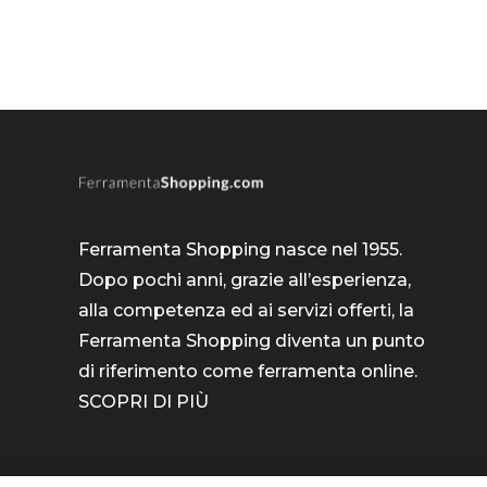
Ferramenta Shopping nasce nel 1955.
Dopo pochi anni, grazie all’esperienza,
alla competenza ed ai servizi offerti, la
Ferramenta Shopping diventa un punto
di riferimento come
ferramenta online
.
SCOPRI DI PIÙ