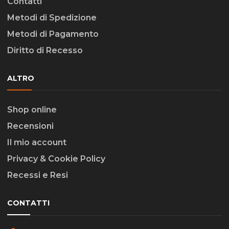
Contatti
Metodi di Spedizione
Metodi di Pagamento
Diritto di Recesso
ALTRO
Shop online
Recensioni
Il mio account
Privacy & Cookie Policy
Recessi e Resi
CONTATTI