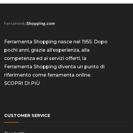
Ferramenta Shopping nasce nel 1955. Dopo
pochi anni, grazie all’esperienza, alla
competenza ed ai servizi offerti, la
Ferramenta Shopping diventa un punto di
riferimento come
ferramenta online
.
SCOPRI DI PIÙ
CUSTOMER SERVICE