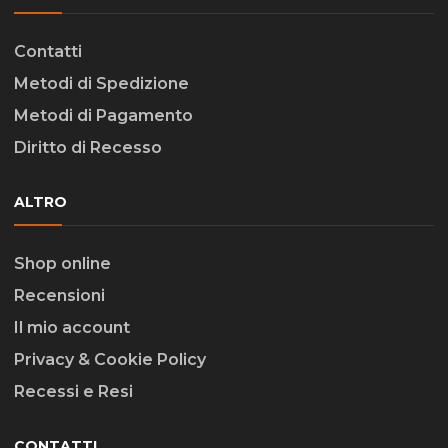
Contatti
Metodi di Spedizione
Metodi di Pagamento
Diritto di Recesso
ALTRO
Shop online
Recensioni
Il mio account
Privacy & Cookie Policy
Recessi e Resi
CONTATTI