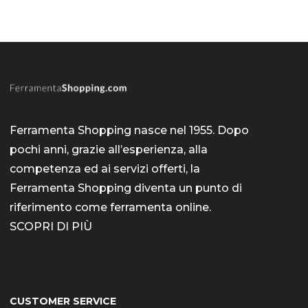
Ferramenta Shopping nasce nel 1955. Dopo
pochi anni, grazie all’esperienza, alla
competenza ed ai servizi offerti, la
Ferramenta Shopping diventa un punto di
riferimento come
ferramenta online
.
SCOPRI DI PIÙ
CUSTOMER SERVICE