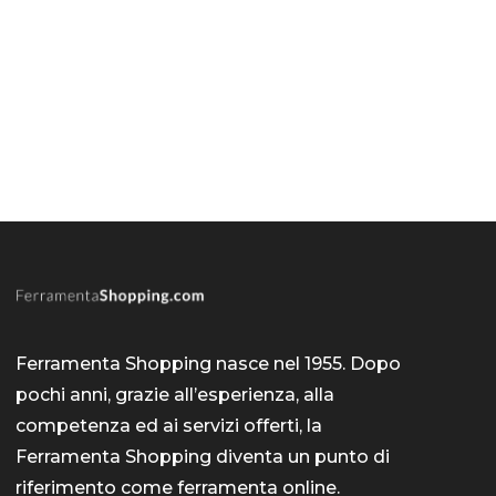
Ferramenta Shopping nasce nel 1955. Dopo
pochi anni, grazie all’esperienza, alla
competenza ed ai servizi offerti, la
Ferramenta Shopping diventa un punto di
riferimento come
ferramenta online
.