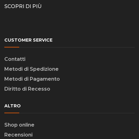
SCOPRI DI PIÙ
CUSTOMER SERVICE
Contatti
Metodi di Spedizione
Metodi di Pagamento
Diritto di Recesso
ALTRO
Shop online
Recensioni