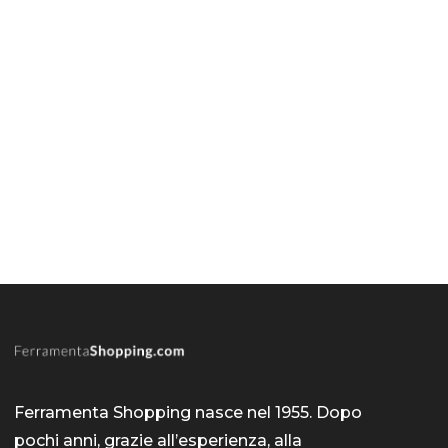
Ferramenta Shopping nasce nel 1955. Dopo
pochi anni, grazie all’esperienza, alla