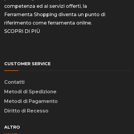
competenza ed ai servizi offerti, la
Ferramenta Shopping diventa un punto di
riferimento come
ferramenta online
.
SCOPRI DI PIÙ
CUSTOMER SERVICE
Contatti
Metodi di Spedizione
Metodi di Pagamento
Diritto di Recesso
ALTRO