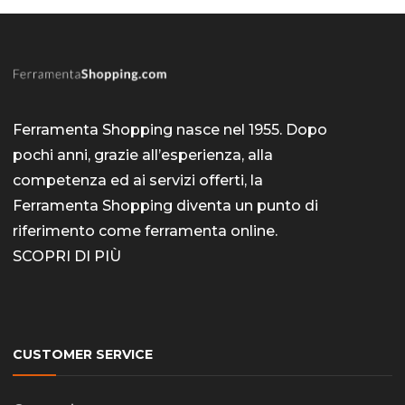
Ferramenta Shopping nasce nel 1955. Dopo
pochi anni, grazie all’esperienza, alla
competenza ed ai servizi offerti, la
Ferramenta Shopping diventa un punto di
riferimento come
ferramenta online
.
SCOPRI DI PIÙ
CUSTOMER SERVICE