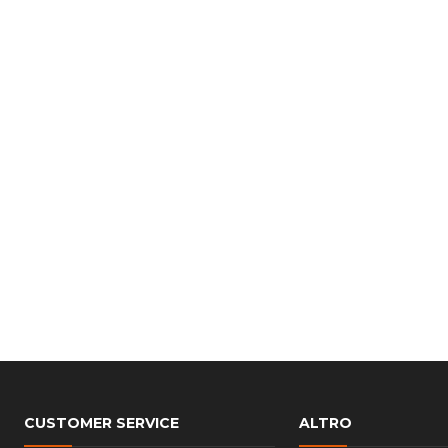
CUSTOMER SERVICE
ALTRO