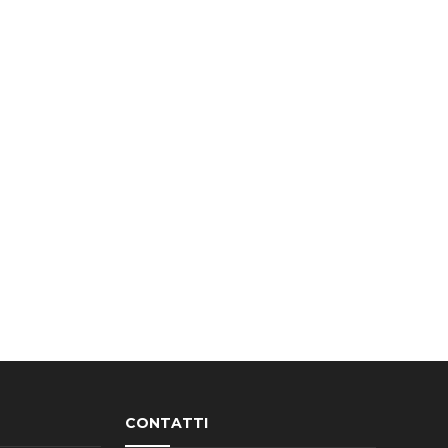
CONTATTI