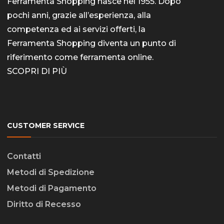
Ferramenta Shopping nasce nel 1955. Dopo
pochi anni, grazie all’esperienza, alla
competenza ed ai servizi offerti, la
Ferramenta Shopping diventa un punto di
riferimento come
ferramenta online
.
SCOPRI DI PIÙ
CUSTOMER SERVICE
Contatti
Metodi di Spedizione
Metodi di Pagamento
Diritto di Recesso