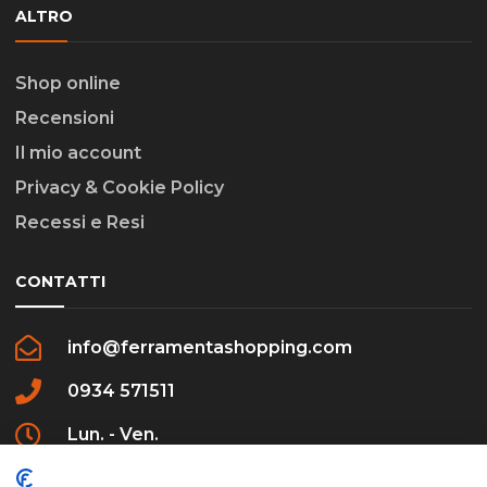
ALTRO
Shop online
Recensioni
Il mio account
Privacy & Cookie Policy
Recessi e Resi
CONTATTI
info@ferramentashopping.com
0934 571511
Lun. - Ven.
09:00 - 12:30 / 16:00 - 20:00