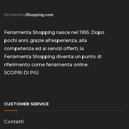
Ferramenta Shopping nasce nel 1955. Dopo
pochi anni, grazie all’esperienza, alla
competenza ed ai servizi offerti, la
Ferramenta Shopping diventa un punto di
riferimento come
ferramenta online
.
SCOPRI DI PIÙ
CUSTOMER SERVICE
Contatti