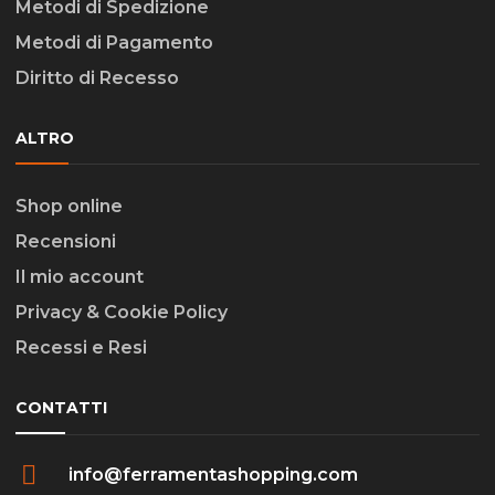
Metodi di Spedizione
Metodi di Pagamento
Diritto di Recesso
ALTRO
Shop online
Recensioni
Il mio account
Privacy & Cookie Policy
Recessi e Resi
CONTATTI
info@ferramentashopping.com