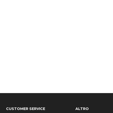
CUSTOMER SERVICE
ALTRO