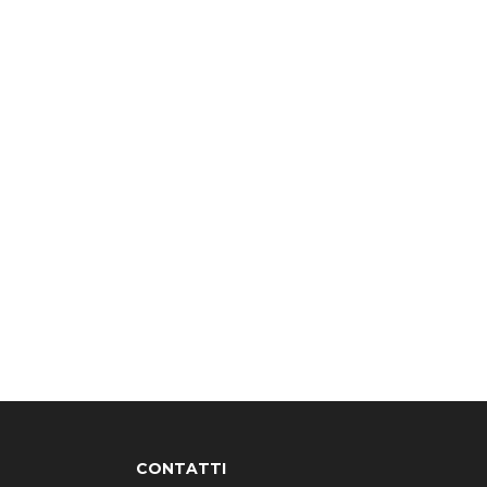
CONTATTI