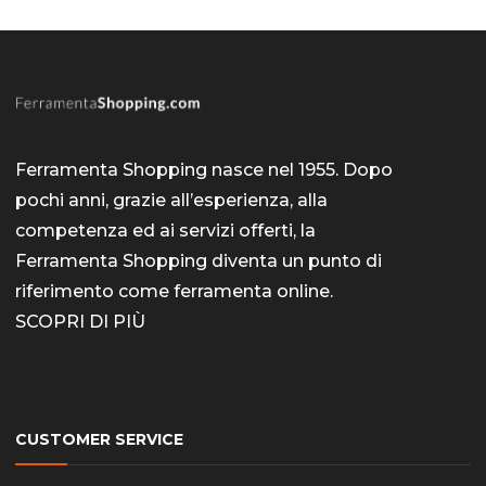
Ferramenta Shopping nasce nel 1955. Dopo
pochi anni, grazie all’esperienza, alla
competenza ed ai servizi offerti, la
Ferramenta Shopping diventa un punto di
riferimento come
ferramenta online
.
SCOPRI DI PIÙ
CUSTOMER SERVICE