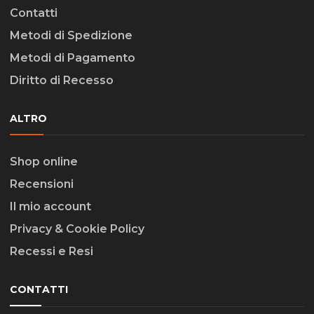
Contatti
Metodi di Spedizione
Metodi di Pagamento
Diritto di Recesso
ALTRO
Shop online
Recensioni
Il mio account
Privacy & Cookie Policy
Recessi e Resi
CONTATTI