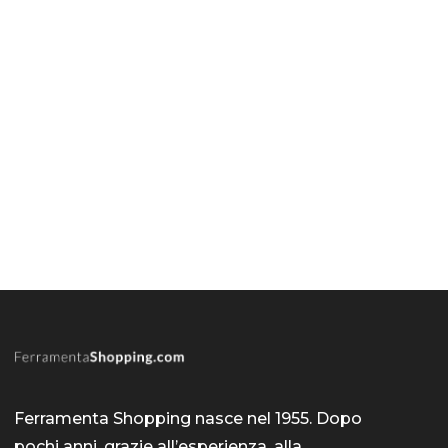
Ferramenta Shopping nasce nel 1955. Dopo
pochi anni, grazie all’esperienza, alla