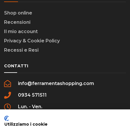
Shop online
Recensioni
Il mio account
Privacy & Cookie Policy
Recessi e Resi
CONTATTI
info@ferramentashopping.com
0934 571511
Lun. - Ven.
09:00 - 12:30 / 16:00 - 20:00
Utilizziamo i cookie