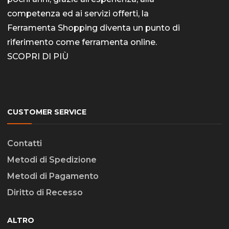
competenza ed ai servizi offerti, la
Ferramenta Shopping diventa un punto di
riferimento come
ferramenta online
.
SCOPRI DI PIÙ
CUSTOMER SERVICE
Contatti
Metodi di Spedizione
Metodi di Pagamento
Diritto di Recesso
ALTRO