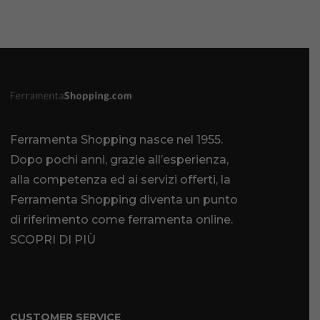
Ferramenta Shopping nasce nel 1955.
Dopo pochi anni, grazie all’esperienza,
alla competenza ed ai servizi offerti, la
Ferramenta Shopping diventa un punto
di riferimento come
ferramenta online
.
SCOPRI DI PIÙ
CUSTOMER SERVICE