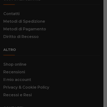
Contatti
Metodi di Spedizione
Metodi di Pagamento
Diritto di Recesso
ALTRO
Shop online
Recensioni
Il mio account
Privacy & Cookie Policy
Recessi e Resi