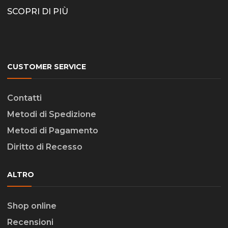
SCOPRI DI PIÙ
CUSTOMER SERVICE
Contatti
Metodi di Spedizione
Metodi di Pagamento
Diritto di Recesso
ALTRO
Shop online
Recensioni