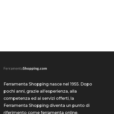
Ferramenta Shopping nasce nel 1955. Dopo
pochi anni, grazie all’esperienza, alla
competenza ed ai servizi offerti, la
Ferramenta Shopping diventa un punto di
riferimento come
ferramenta online
.