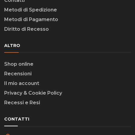
Contatti
Metodi di Spedizione
Metodi di Pagamento
Diritto di Recesso
ALTRO
Shop online
Recensioni
Il mio account
Privacy & Cookie Policy
Recessi e Resi
CONTATTI