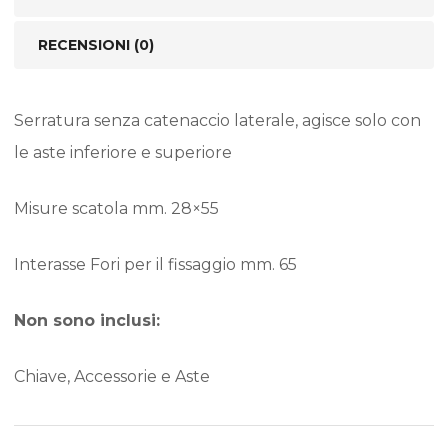
RECENSIONI (0)
Serratura senza catenaccio laterale, agisce solo con
le aste inferiore e superiore
Misure scatola mm. 28×55
Interasse Fori per il fissaggio mm. 65
Non sono inclusi:
Chiave, Accessorie e Aste