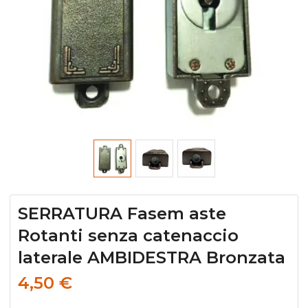
SERRATURA Fasem aste
Rotanti senza catenaccio
laterale AMBIDESTRA Bronzata
4,50
€