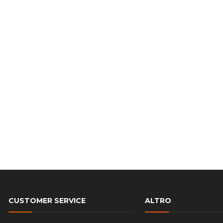
CUSTOMER SERVICE
ALTRO