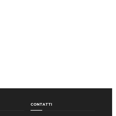
CONTATTI