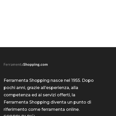
Ferramenta Shopping nasce nel 1955. Dopo
pochi anni, grazie all’esperienza, alla
competenza ed ai servizi offerti, la
Ferramenta Shopping diventa un punto di
riferimento come
ferramenta online
.