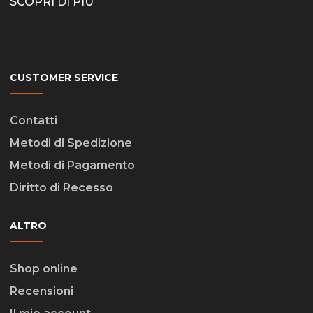
SCOPRI DI PIÙ
CUSTOMER SERVICE
Contatti
Metodi di Spedizione
Metodi di Pagamento
Diritto di Recesso
ALTRO
Shop online
Recensioni