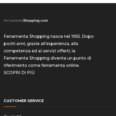
Ferramenta Shopping nasce nel 1955. Dopo
pochi anni, grazie all’esperienza, alla
competenza ed ai servizi offerti, la
Ferramenta Shopping diventa un punto di
riferimento come
ferramenta online
.
SCOPRI DI PIÙ
CUSTOMER SERVICE