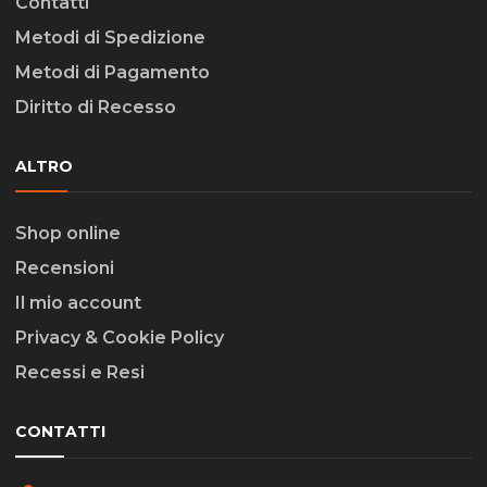
Contatti
Metodi di Spedizione
Metodi di Pagamento
Diritto di Recesso
ALTRO
Shop online
Recensioni
Il mio account
Privacy & Cookie Policy
Recessi e Resi
CONTATTI