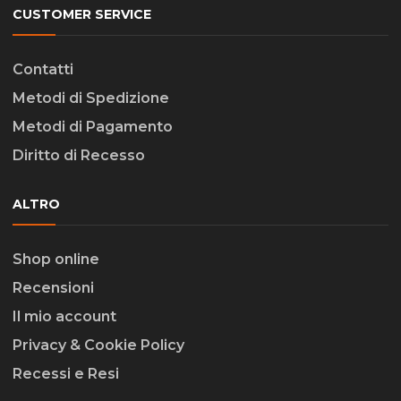
CUSTOMER SERVICE
Contatti
Metodi di Spedizione
Metodi di Pagamento
Diritto di Recesso
ALTRO
Shop online
Recensioni
Il mio account
Privacy & Cookie Policy
Recessi e Resi