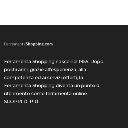
Ferramenta Shopping nasce nel 1955. Dopo
pochi anni, grazie all’esperienza, alla
competenza ed ai servizi offerti, la
Ferramenta Shopping diventa un punto di
riferimento come
ferramenta online
.
SCOPRI DI PIÙ