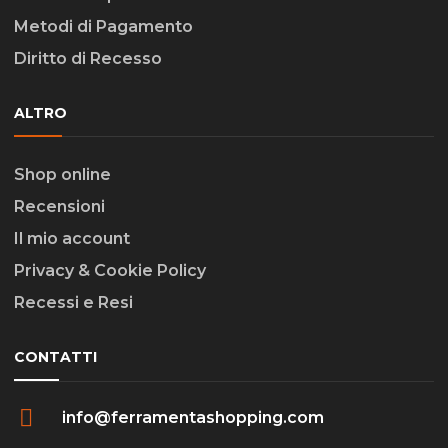
Metodi di Pagamento
Diritto di Recesso
ALTRO
Shop online
Recensioni
Il mio account
Privacy & Cookie Policy
Recessi e Resi
CONTATTI
info@ferramentashopping.com