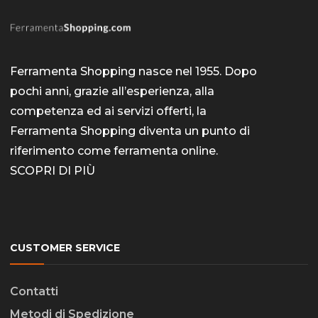
Ferramenta Shopping nasce nel 1955. Dopo
pochi anni, grazie all’esperienza, alla
competenza ed ai servizi offerti, la
Ferramenta Shopping diventa un punto di
riferimento come
ferramenta online
.
SCOPRI DI PIÙ
CUSTOMER SERVICE
Contatti
Metodi di Spedizione