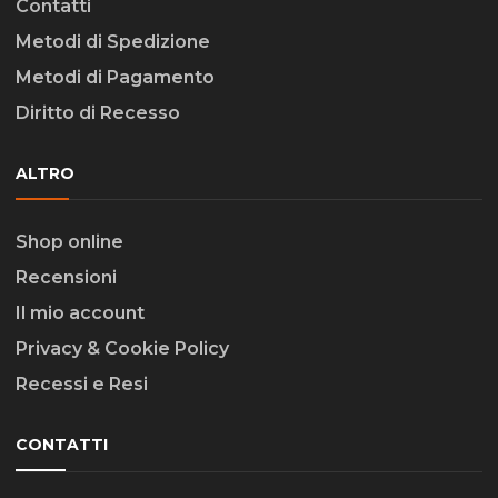
Contatti
Metodi di Spedizione
Metodi di Pagamento
Diritto di Recesso
ALTRO
Shop online
Recensioni
Il mio account
Privacy & Cookie Policy
Recessi e Resi
CONTATTI