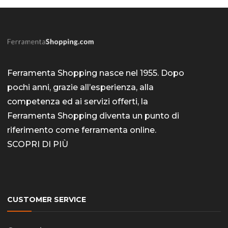
Ferramenta Shopping nasce nel 1955. Dopo
pochi anni, grazie all’esperienza, alla
competenza ed ai servizi offerti, la
Ferramenta Shopping diventa un punto di
riferimento come
ferramenta online
.
SCOPRI DI PIÙ
CUSTOMER SERVICE