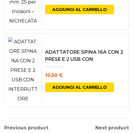
AGGIUNGI AL CARRELLO
ADATTATORE SPINA 16A CON 2
PRESE E 2 USB CON
INTERRUTTORE
10,50
€
AGGIUNGI AL CARRELLO
Previous product
Next product