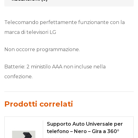
Telecomando perfettamente funzionante con la
marca di televisori LG
Non occorre programmazione.
Batterie: 2 ministilo AAA non incluse nella
confezione.
Prodotti correlati
Supporto Auto Universale per
telefono – Nero – Gira a 360°