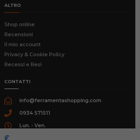
ALTRO
Shop online
Recensioni
Il mio account
Privacy & Cookie Policy
Recessi e Resi
CONTATTI
info@ferramentashopping.com
0934 571511
Lun. - Ven.
09:00 - 12:30 / 16:00 - 20:00