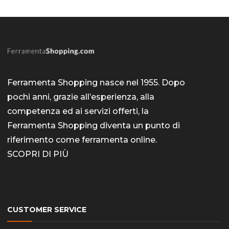
Ferramenta Shopping nasce nel 1955. Dopo
pochi anni, grazie all’esperienza, alla
competenza ed ai servizi offerti, la
Ferramenta Shopping diventa un punto di
riferimento come
ferramenta online
.
SCOPRI DI PIÙ
CUSTOMER SERVICE