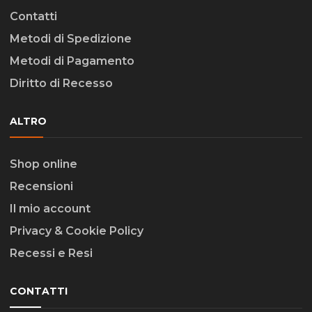
Contatti
Metodi di Spedizione
Metodi di Pagamento
Diritto di Recesso
ALTRO
Shop online
Recensioni
Il mio account
Privacy & Cookie Policy
Recessi e Resi
CONTATTI