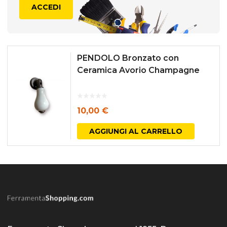
ACCEDI
PENDOLO Bronzato con
Ceramica Avorio Champagne
10,00
€
AGGIUNGI AL CARRELLO