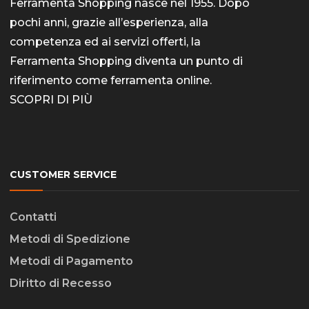
Ferramenta Shopping nasce nel 1955. Dopo
pochi anni, grazie all’esperienza, alla
competenza ed ai servizi offerti, la
Ferramenta Shopping diventa un punto di
riferimento come
ferramenta online
.
SCOPRI DI PIÙ
CUSTOMER SERVICE
Contatti
Metodi di Spedizione
Metodi di Pagamento
Diritto di Recesso