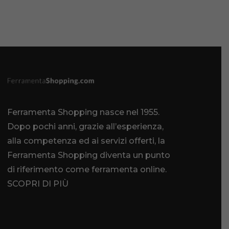
Ferramenta Shopping nasce nel 1955.
Dopo pochi anni, grazie all’esperienza,
alla competenza ed ai servizi offerti, la
Ferramenta Shopping diventa un punto
di riferimento come
ferramenta online
.
SCOPRI DI PIÙ