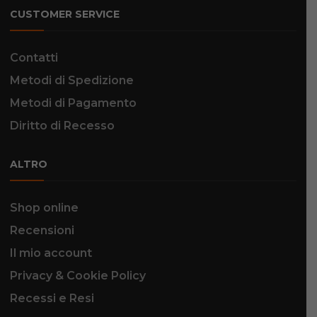
CUSTOMER SERVICE
Contatti
Metodi di Spedizione
Metodi di Pagamento
Diritto di Recesso
ALTRO
Shop online
Recensioni
Il mio account
Privacy & Cookie Policy
Recessi e Resi