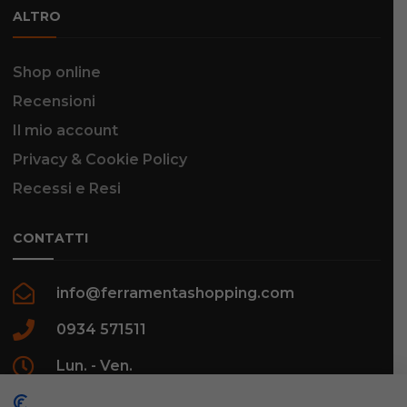
ALTRO
Shop online
Recensioni
Il mio account
Privacy & Cookie Policy
Recessi e Resi
CONTATTI
info@ferramentashopping.com
0934 571511
Lun. - Ven.
09:00 - 12:30 / 16:00 - 20:00